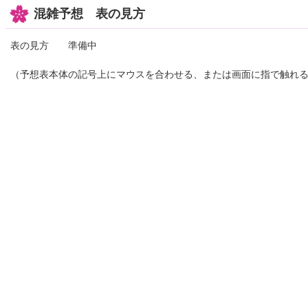
混雑予想 表の見方
表の見方 準備中
（予想表本体の記号上にマウスを合わせる、または画面に指で触れ