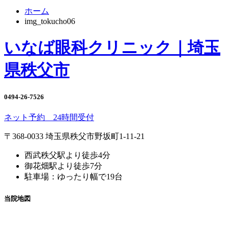
ホーム
img_tokucho06
いなば眼科クリニック｜埼玉
県秩父市
0494-26-7526
ネット予約 24時間受付
〒368-0033 埼玉県秩父市野坂町1-11-21
西武秩父駅より徒歩4分
御花畑駅より徒歩7分
駐車場：ゆったり幅で19台
当院地図