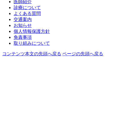
医師紹介
診療について
よくある質問
交通案内
お知らせ
個人情報保護方針
免責事項
取り組みについて
コンテンツ本文の先頭へ戻る
ページの先頭へ戻る