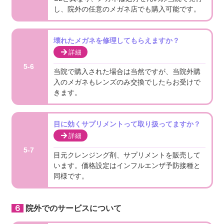
し、院外の任意のメガネ店でも購入可能です。
壊れたメガネを修理してもらえますか？
詳細
5-6
当院で購入された場合は当然ですが、当院外購
入のメガネもレンズのみ交換でしたらお受けで
きます。
目に効くサプリメントって取り扱ってますか？
詳細
5-7
目元クレンジング剤、サプリメントを販売して
います。価格設定はインフルエンザ予防接種と
同様です。
６院外でのサービスについて