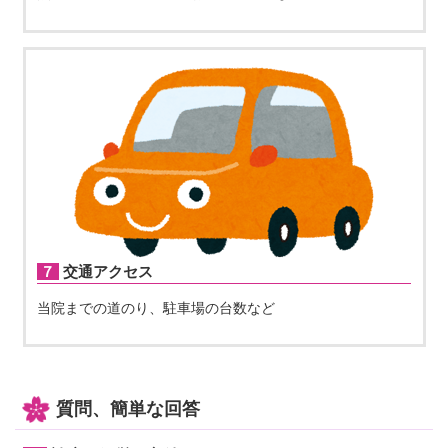
７交通アクセス
当院までの道のり、駐車場の台数など
質問、簡単な回答