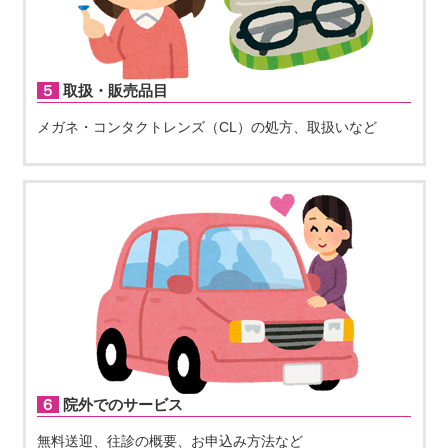
５取扱・販売品目
メガネ・コンタクトレンズ（CL）の処方、取扱いなど
６院外でのサービス
無料送迎、往診の概要、お申込み方法など