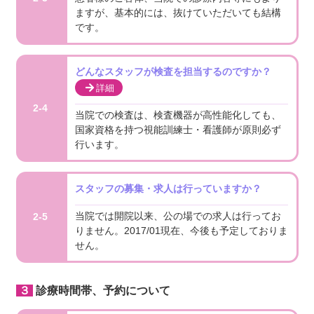
ますが、基本的には、抜けていただいても結構
です。
どんなスタッフが検査を担当するのですか？
詳細
2-4
当院での検査は、検査機器が高性能化しても、
国家資格を持つ視能訓練士・看護師が原則必ず
行います。
スタッフの募集・求人は行っていますか？
当院では開院以来、公の場での求人は行ってお
2-5
りません。2017/01現在、今後も予定しておりま
せん。
３診療時間帯、予約について