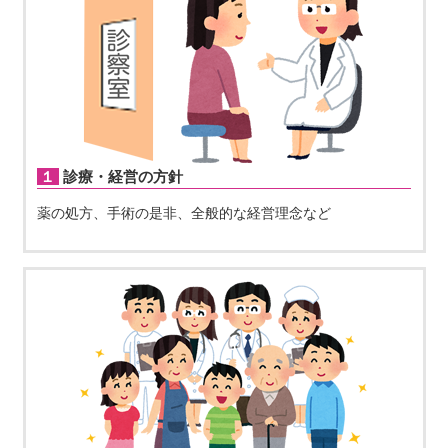
１診療・経営の方針
薬の処方、手術の是非、全般的な経営理念など