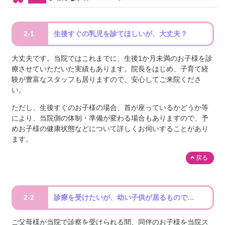
2-1
生後すぐの乳児を診てほしいが、大丈夫？
大丈夫です。当院ではこれまでに、生後1か月未満のお子様を診
療させていただいた実績もあります。院長をはじめ、子育て経
験が豊富なスタッフも居りますので、安心してご来院くださ
い。
ただし、生後すぐのお子様の場合、首が座っているかどうか等
により、当院側の体制・準備が変わる場合もありますので、予
めお子様の健康状態などについて詳しくお伺いすることがあり
ます。
戻る
2-2
診療を受けたいが、幼い子供が居るもので…
ご父母様が当院で診察を受けられる間、同伴のお子様を当院ス