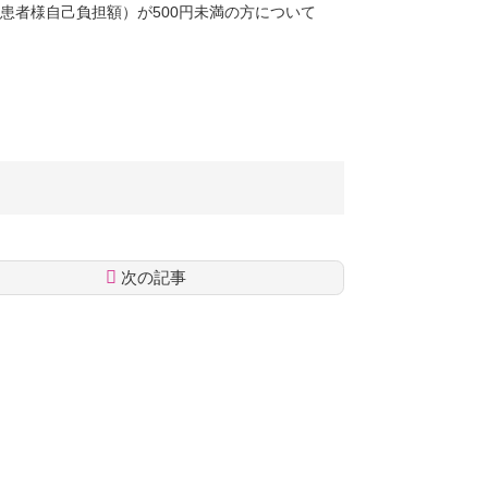
患者様自己負担額）が500円未満の方について
次の記事