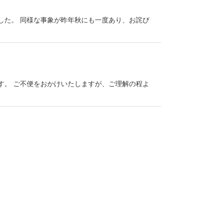
ました。 同様な事象が昨年秋にも一度あり、お詫び
す。 ご不便をおかけいたしますが、ご理解の程よ