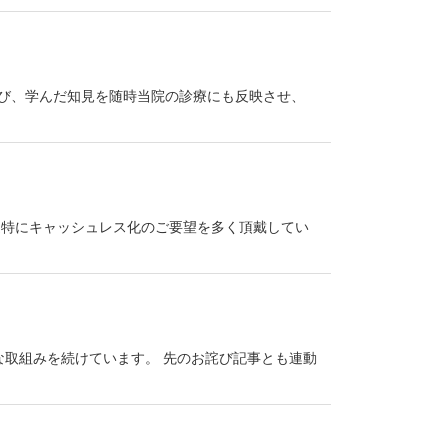
学び、学んだ知見を随時当院の診療にも反映させ、
最近特にキャッシュレス化のご要望を多く頂戴してい
取組みを続けています。 先のお詫び記事とも連動