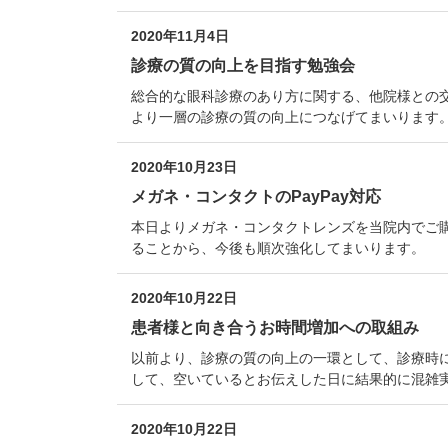
2020年11月4日
診療の質の向上を目指す勉強会
総合的な眼科診療のあり方に関する、他院様との交
より一層の診療の質の向上につなげてまいります
2020年10月23日
メガネ・コンタクトのPayPay対応
本日よりメガネ・コンタクトレンズを当院内でご購
ることから、今後も順次強化してまいります。
2020年10月22日
患者様と向き合うお時間増加への取組み
以前より、診療の質の向上の一環として、診療時
して、空いているとお伝えした日に結果的に混雑
2020年10月22日