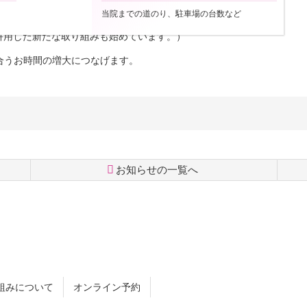
当院までの道のり、駐車場の台数など
併用した新たな取り組みも始めています。）
合うお時間の増大につなげます。
お知らせの一覧へ
組みについて
オンライン予約